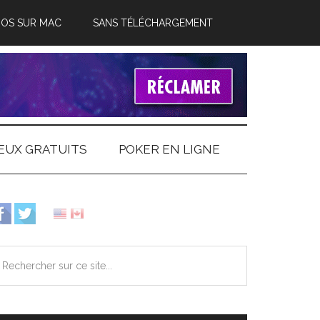
NOS SUR MAC
SANS TÉLÉCHARGEMENT
EUX GRATUITS
POKER EN LIGNE
Barre
atérale
echercher
rincipale
r
e
te...