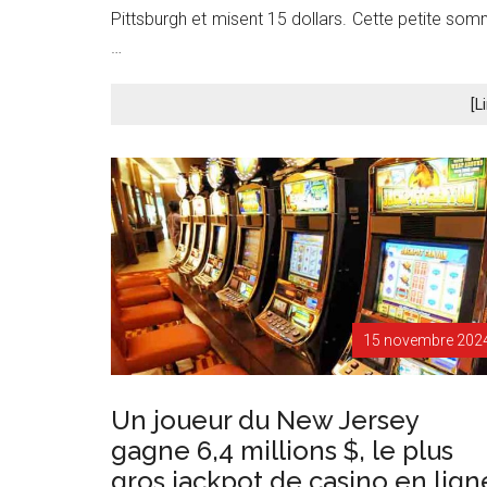
Pittsburgh et misent 15 dollars. Cette petite so
…
[Li
15 novembre 202
Un joueur du New Jersey
gagne 6,4 millions $, le plus
gros jackpot de casino en lign