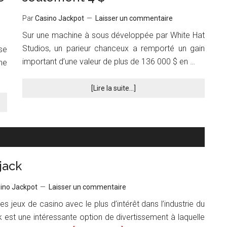
Par
Casino Jackpot
Laisser un commentaire
Sur une machine à sous développée par White Hat
Studios, un parieur chanceux a remporté un gain
se
important d’une valeur de plus de 136 000 $ en …
ne
à
[Lire la suite...]
proposUn
joueur
de
Hard
Rock
Bet
jack
gagne
136
ino Jackpot
Laisser un commentaire
000
$
 jeux de casino avec le plus d’intérêt dans l’industrie du
en
ck est une intéressante option de divertissement à laquelle
misant