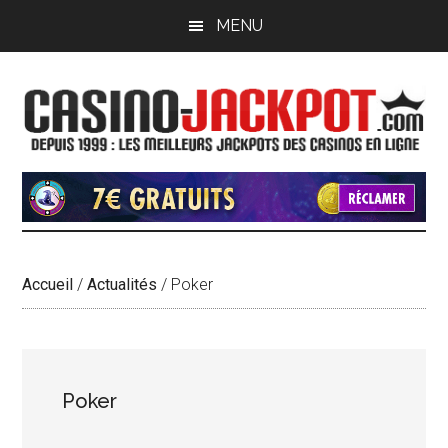
Passer
Passer
MENU
au
à
contenu
la
principal
barre
latérale
principale
Accueil
/
Actualités
/
Poker
Poker