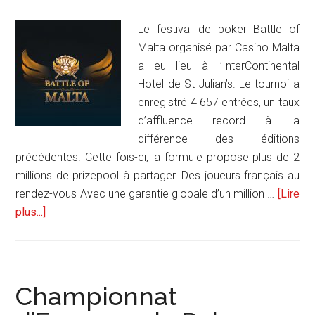
un
nouveau
Le festival de poker Battle of
Red
Malta organisé par Casino Malta
Spade
a eu lieu à l’InterContinental
Pass
Hotel de St Julian’s. Le tournoi a
enregistré 4 657 entrées, un taux
d’affluence record à la
différence des éditions
précédentes. Cette fois-ci, la formule propose plus de 2
millions de prizepool à partager. Des joueurs français au
rendez-vous Avec une garantie globale d’un million …
[Lire
à
plus...]
propos4
657
participants,
dont
Championnat
4