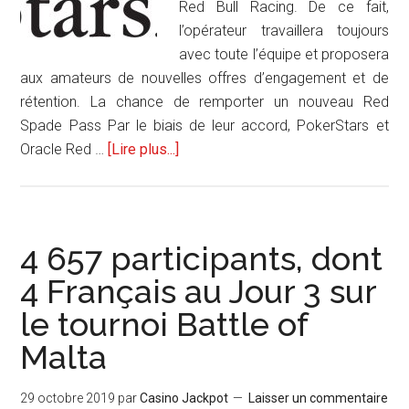
Red Bull Racing. De ce fait,
l’opérateur travaillera toujours
avec toute l’équipe et proposera
aux amateurs de nouvelles offres d’engagement et de
rétention. La chance de remporter un nouveau Red
Spade Pass Par le biais de leur accord, PokerStars et
à
Oracle Red …
[Lire plus...]
proposPokerStars
et
Oracle
Red
4 657 participants, dont
Bull
4 Français au Jour 3 sur
Racing
le tournoi Battle of
continuent
leur
Malta
collaboration
pour
29 octobre 2019
par
Casino Jackpot
Laisser un commentaire