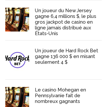
Un joueur du New Jersey
gagne 6,4 millions $, le plus
gros jackpot de casino en
ligne jamais distribué aux
États-Unis
Un joueur de Hard Rock Bet
gagne 136 000 $ en misant
seulement 4 $
Le casino Mohegan en
Pennsylvanie fait de
nombreux gagnants