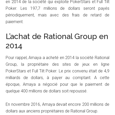
en 2014 de la société qui exploite PokerStars et Full Tilt
Poker. Les 197,7 millions de dollars seront payés
périodiquement, mais avec des frais de retard de
paiement.
L’achat de Rational Group en
2014
Pour rappel, Amaya a acheté en 2014 la société Rational
Group, la propriétaire des sites de jeux en ligne
PokerStars et Full Tilt Poker. Le prix convenu était de 4,9
milliards de dollars, à payer au comptant. A cette
époque, Amaya a négocié pour que le paiement de
quelque 400 millions de dollars soit repoussé.
En novembre 2016, Amaya devait encore 200 millions de
dollars aux anciens propriétaires de Rational Group.