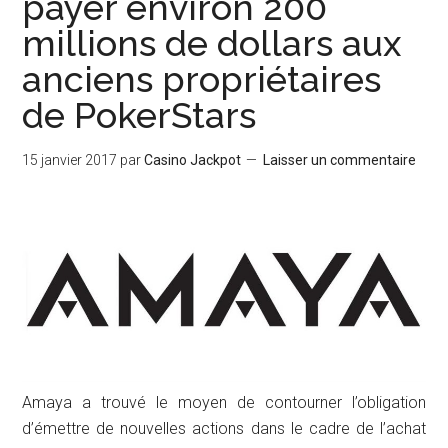
payer environ 200
millions de dollars aux
anciens propriétaires
de PokerStars
15 janvier 2017
par
Casino Jackpot
Laisser un commentaire
Amaya a trouvé le moyen de contourner l’obligation
d’émettre de nouvelles actions dans le cadre de l’achat