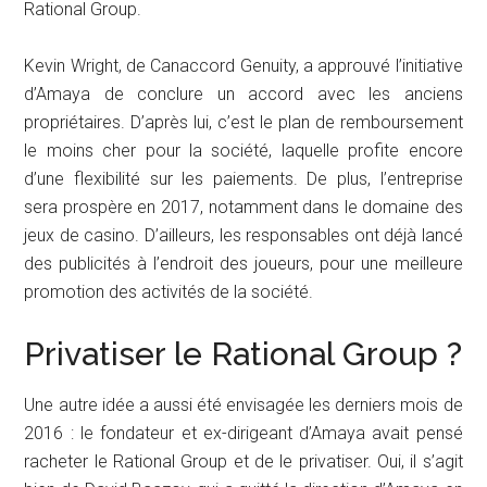
Rational Group.
Kevin Wright, de Canaccord Genuity, a approuvé l’initiative
d’Amaya de conclure un accord avec les anciens
propriétaires. D’après lui, c’est le plan de remboursement
le moins cher pour la société, laquelle profite encore
d’une flexibilité sur les paiements. De plus, l’entreprise
sera prospère en 2017, notamment dans le domaine des
jeux de casino. D’ailleurs, les responsables ont déjà lancé
des publicités à l’endroit des joueurs, pour une meilleure
promotion des activités de la société.
Privatiser le Rational Group ?
Une autre idée a aussi été envisagée les derniers mois de
2016 : le fondateur et ex-dirigeant d’Amaya avait pensé
racheter le Rational Group et de le privatiser. Oui, il s’agit