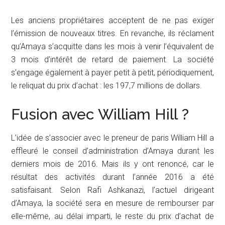
Les anciens propriétaires acceptent de ne pas exiger
l’émission de nouveaux titres. En revanche, ils réclament
qu’Amaya s’acquitte dans les mois à venir l’équivalent de
3 mois d’intérêt de retard de paiement. La société
s’engage également à payer petit à petit, périodiquement,
le reliquat du prix d’achat : les 197,7 millions de dollars.
Fusion avec William Hill ?
L’idée de s’associer avec le preneur de paris William Hill a
effleuré le conseil d’administration d’Amaya durant les
derniers mois de 2016. Mais ils y ont renoncé, car le
résultat des activités durant l’année 2016 a été
satisfaisant. Selon Rafi Ashkanazi, l’actuel dirigeant
d’Amaya, la société sera en mesure de rembourser par
elle-même, au délai imparti, le reste du prix d’achat de