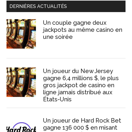
DERNIÈRES ACTUALITÉS
Un couple gagne deux
jackpots au même casino en
une soirée
Un joueur du New Jersey
gagne 6,4 millions $, le plus
gros jackpot de casino en
ligne jamais distribué aux
États-Unis
Un joueur de Hard Rock Bet
gagne 136 000 $ en misant