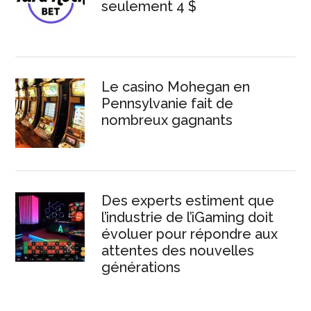
seulement 4 $
Le casino Mohegan en
Pennsylvanie fait de
nombreux gagnants
Des experts estiment que
l’industrie de l’iGaming doit
évoluer pour répondre aux
attentes des nouvelles
générations