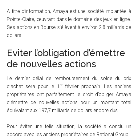
A titre d’information, Amaya est une société implantée à
Pointe-Claire, œuvrant dans le domaine des jeux en ligne.
Ses actions en Bourse s’élèvent à environ 2,8 milliards de
dollars.
Eviter l’obligation d’émettre
de nouvelles actions
Le dernier délai de remboursement du solde du prix
er
d’achat sera pour le 1
février prochain. Les anciens
propriétaires ont parfaitement le droit d’obliger Amaya
d’émettre de nouvelles actions pour un montant total
équivalant aux 197,7 milliards de dollars encore dus.
Pour éviter une telle situation, la société a conclu un
accord avec les anciens propriétaires de Rational Group.