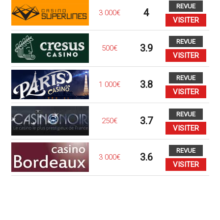
REVUE
4
3 000€
VISITER
REVUE
3.9
500€
VISITER
REVUE
3.8
1 000€
VISITER
REVUE
3.7
250€
VISITER
REVUE
3.6
3 000€
VISITER