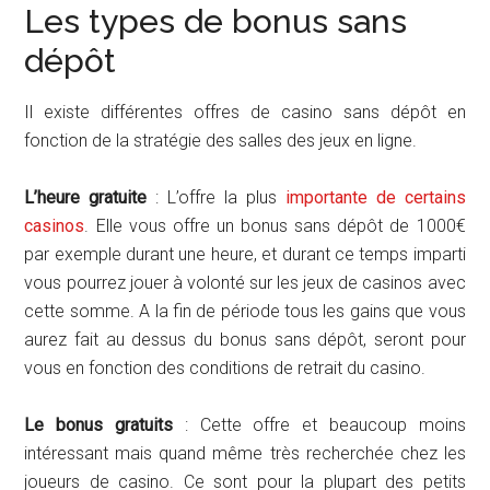
Les types de bonus sans
dépôt
Il existe différentes offres de casino sans dépôt en
fonction de la stratégie des salles des jeux en ligne.
L’heure gratuite
: L’offre la plus
importante de certains
casinos
. Elle vous offre un bonus sans dépôt de 1000€
par exemple durant une heure, et durant ce temps imparti
vous pourrez jouer à volonté sur les jeux de casinos avec
cette somme. A la fin de période tous les gains que vous
aurez fait au dessus du bonus sans dépôt, seront pour
vous en fonction des conditions de retrait du casino.
Le bonus gratuits
: Cette offre et beaucoup moins
intéressant mais quand même très recherchée chez les
joueurs de casino. Ce sont pour la plupart des petits