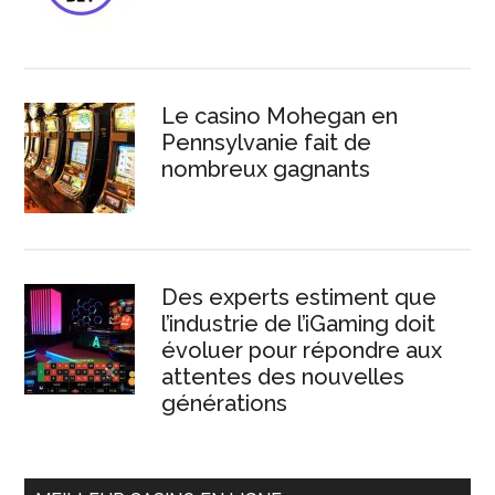
Le casino Mohegan en
Pennsylvanie fait de
nombreux gagnants
Des experts estiment que
l’industrie de l’iGaming doit
évoluer pour répondre aux
attentes des nouvelles
générations