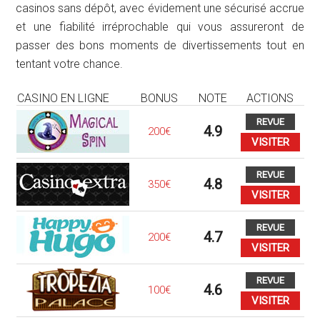
casinos sans dépôt, avec évidement une sécurisé accrue
et une fiabilité irréprochable qui vous assureront de
passer des bons moments de divertissements tout en
tentant votre chance.
CASINO EN LIGNE
BONUS
NOTE
ACTIONS
REVUE
4.9
200€
VISITER
REVUE
4.8
350€
VISITER
REVUE
4.7
200€
VISITER
REVUE
4.6
100€
VISITER