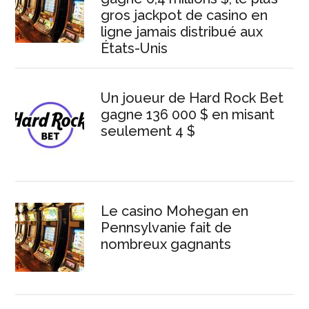
gros jackpot de casino en
ligne jamais distribué aux
États-Unis
Un joueur de Hard Rock Bet
gagne 136 000 $ en misant
seulement 4 $
Le casino Mohegan en
Pennsylvanie fait de
nombreux gagnants