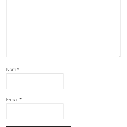
Nom
*
E-mail
*