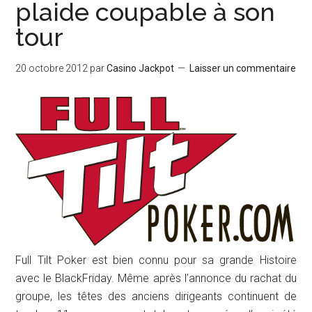
plaide coupable à son
tour
20 octobre 2012
par
Casino Jackpot
Laisser un commentaire
Full Tilt Poker est bien connu pour sa grande Histoire
avec le BlackFriday. Même après l’annonce du rachat du
groupe, les têtes des anciens dirigeants continuent de