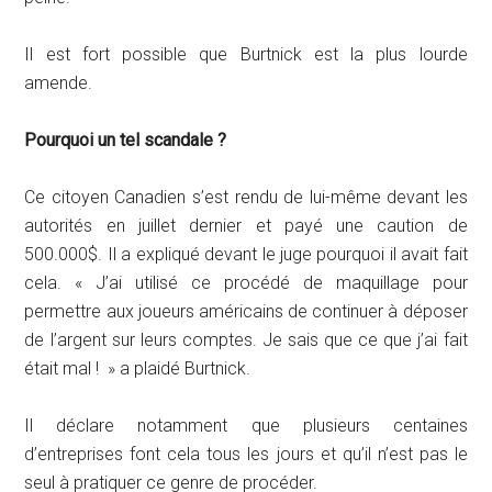
Il est fort possible que Burtnick est la plus lourde
amende.
Pourquoi un tel scandale ?
Ce citoyen Canadien s’est rendu de lui-même devant les
autorités en juillet dernier et payé une caution de
500.000$. Il a expliqué devant le juge pourquoi il avait fait
cela. « J’ai utilisé ce procédé de maquillage pour
permettre aux joueurs américains de continuer à déposer
de l’argent sur leurs comptes. Je sais que ce que j’ai fait
était mal ! » a plaidé Burtnick.
Il déclare notamment que plusieurs centaines
d’entreprises font cela tous les jours et qu’il n’est pas le
seul à pratiquer ce genre de procéder.