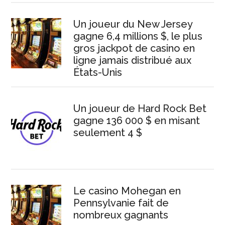
Un joueur du New Jersey
gagne 6,4 millions $, le plus
gros jackpot de casino en
ligne jamais distribué aux
États-Unis
Un joueur de Hard Rock Bet
gagne 136 000 $ en misant
seulement 4 $
Le casino Mohegan en
Pennsylvanie fait de
nombreux gagnants