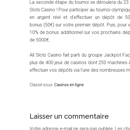
La seconde étape du tournoi se déroulera du 23 f
Slots Casino ! Pour participer au tournoi olympiq
en argent réel et d’effectuer un dépôt de 
bonus (50€) sur votre premier dépôt. Puis, pour 
10% de bonus additionnel sur vos prochains dépô
de 5000€.
All Slots Casino fait parti du groupe Jackpot Fa
plus de 400 jeux de casinos dont 250 machines à
effectuer vos dépôts via l’une des nombreuses m
Classé sous :
Casinos en ligne
Interactions
Laisser un commentaire
du
Votre adresse e-mail ne sera pas publiée.
Les ch