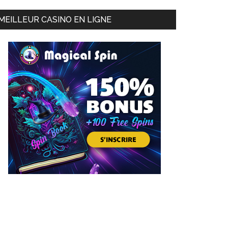
MEILLEUR CASINO EN LIGNE