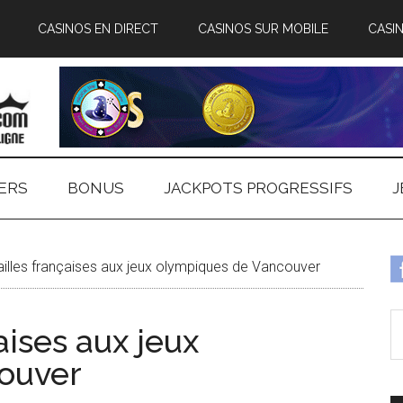
CASINOS EN DIRECT
CASINOS SUR MOBILE
CASI
ERS
BONUS
JACKPOTS PROGRESSIFS
J
lles françaises aux jeux olympiques de Vancouver
l
R
p
ises aux jeux
su
ouver
c
si