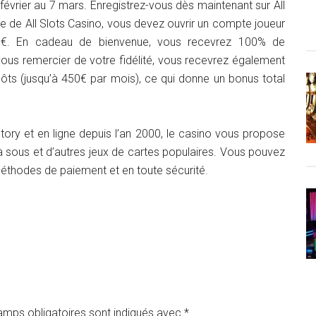
évrier au 7 mars. Enregistrez-vous dès maintenant sur All
ue de All Slots Casino, vous devez ouvrir un compte joueur
50€. En cadeau de bienvenue, vous recevrez 100% de
vous remercier de votre fidélité, vous recevrez également
ts (jusqu’à 450€ par mois), ce qui donne un bonus total
ctory et en ligne depuis l’an 2000, le casino vous propose
 sous et d’autres jeux de cartes populaires. Vous pouvez
éthodes de paiement et en toute sécurité.
amps obligatoires sont indiqués avec
*