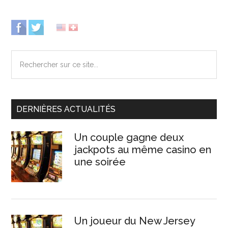
Barre
latérale
Rechercher
principale
sur
ce
site...
DERNIÈRES ACTUALITÉS
Un couple gagne deux
jackpots au même casino en
une soirée
Un joueur du New Jersey