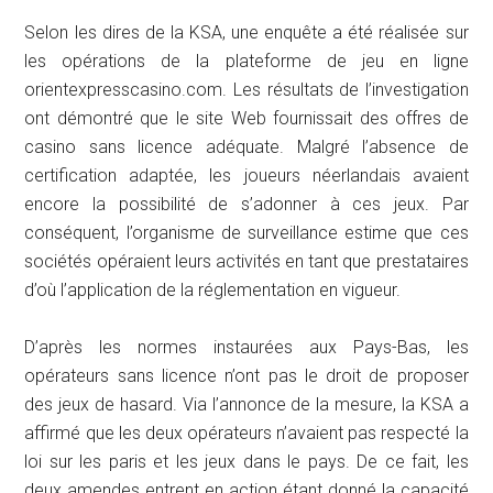
Selon les dires de la KSA, une enquête a été réalisée sur
les opérations de la plateforme de jeu en ligne
orientexpresscasino.com. Les résultats de l’investigation
ont démontré que le site Web fournissait des offres de
casino sans licence adéquate. Malgré l’absence de
certification adaptée, les joueurs néerlandais avaient
encore la possibilité de s’adonner à ces jeux. Par
conséquent, l’organisme de surveillance estime que ces
sociétés opéraient leurs activités en tant que prestataires
d’où l’application de la réglementation en vigueur.
D’après les normes instaurées aux Pays-Bas, les
opérateurs sans licence n’ont pas le droit de proposer
des jeux de hasard. Via l’annonce de la mesure, la KSA a
affirmé que les deux opérateurs n’avaient pas respecté la
loi sur les paris et les jeux dans le pays. De ce fait, les
deux amendes entrent en action étant donné la capacité