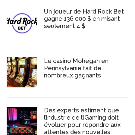
Un joueur de Hard Rock Bet
gagne 136 000 $ en misant
seulement 4 $
Le casino Mohegan en
Pennsylvanie fait de
nombreux gagnants
Des experts estiment que
l’industrie de l’iGaming doit
évoluer pour répondre aux
attentes des nouvelles