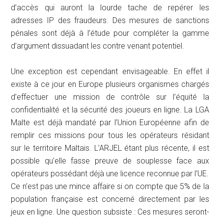
d’accès qui auront la lourde tache de repérer les
adresses IP des fraudeurs. Des mesures de sanctions
pénales sont déjà à l’étude pour compléter la gamme
d’argument dissuadant les contre venant potentiel.
Une exception est cependant envisageable. En effet il
existe à ce jour en Europe plusieurs organismes chargés
d’effectuer une mission de contrôle sur l’équité la
confidentialité et la sécurité des joueurs en ligne. La LGA
Malte est déjà mandaté par l’Union Européenne afin de
remplir ces missions pour tous les opérateurs résidant
sur le territoire Maltais. L’ARJEL étant plus récente, il est
possible qu’elle fasse preuve de souplesse face aux
opérateurs possédant déjà une licence reconnue par l’UE.
Ce n’est pas une mince affaire si on compte que 5% de la
population française est concerné directement par les
jeux en ligne. Une question subsiste : Ces mesures seront-