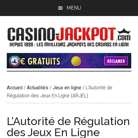
Passer
Passer
MENU
au
à
contenu
la
principal
barre
latérale
principale
Accueil
/
Actualités
/
Jeux en ligne
/
L’Autorité de
Régulation des Jeux En Ligne (ARJEL)
L’Autorité de Régulation
des Jeux En Ligne