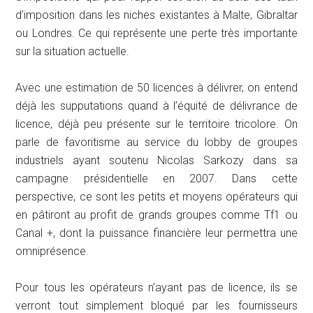
d’imposition dans les niches existantes à Malte, Gibraltar
ou Londres. Ce qui représente une perte très importante
sur la situation actuelle.
Avec une estimation de 50 licences à délivrer, on entend
déjà les supputations quand à l’équité de délivrance de
licence, déjà peu présente sur le territoire tricolore. On
parle de favoritisme au service du lobby de groupes
industriels ayant soutenu Nicolas Sarkozy dans sa
campagne présidentielle en 2007. Dans cette
perspective, ce sont les petits et moyens opérateurs qui
en pâtiront au profit de grands groupes comme Tf1 ou
Canal +, dont la puissance financière leur permettra une
omniprésence.
Pour tous les opérateurs n’ayant pas de licence, ils se
verront tout simplement bloqué par les fournisseurs