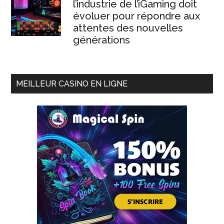
l’industrie de l’iGaming doit
évoluer pour répondre aux
attentes des nouvelles
générations
MEILLEUR CASINO EN LIGNE