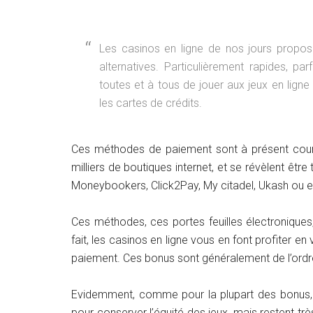
Les casinos en ligne de nos jours propo
alternatives. Particulièrement rapides, p
toutes et à tous de jouer aux jeux en ligne
les cartes de crédits.
Ces méthodes de paiement sont à présent coura
milliers de boutiques internet, et se révèlent être 
Moneybookers, Click2Pay, My citadel, Ukash ou 
Ces méthodes, ces portes feuilles électroniques
fait, les casinos en ligne vous en font profiter 
paiement. Ces bonus sont généralement de l’ordr
Evidemment, comme pour la plupart des bonus, l
pour conserver l’équité des jeux, mais restent 