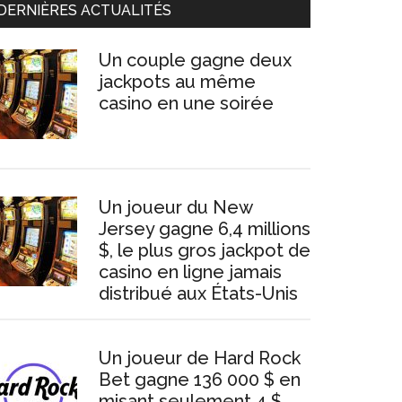
DERNIÈRES ACTUALITÉS
Un couple gagne deux
jackpots au même
casino en une soirée
Un joueur du New
Jersey gagne 6,4 millions
$, le plus gros jackpot de
casino en ligne jamais
distribué aux États-Unis
Un joueur de Hard Rock
Bet gagne 136 000 $ en
misant seulement 4 $