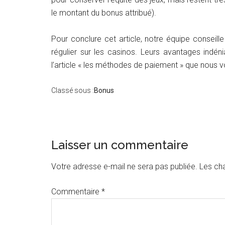
le montant du bonus attribué).
Pour conclure cet article, notre équipe conseill
régulier sur les casinos. Leurs avantages indén
l’article « les méthodes de paiement » que nous vou
Classé sous :
Bonus
Interactions
Laisser un commentaire
du
Votre adresse e-mail ne sera pas publiée.
Les ch
lecteur
Commentaire
*