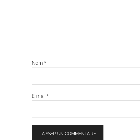
Nom
*
E-mail
*