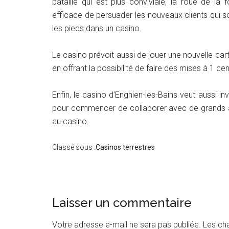
bataille qui est plus conviviale, la roue de la
efficace de persuader les nouveaux clients qui 
les pieds dans un casino.
Le casino prévoit aussi de jouer une nouvelle carte
en offrant la possibilité de faire des mises à 1 ce
Enfin, le casino d’Enghien-les-Bains veut aussi in
pour commencer de collaborer avec de grands ar
au casino.
Classé sous :
Casinos terrestres
Interactions
Laisser un commentaire
du
Votre adresse e-mail ne sera pas publiée.
Les ch