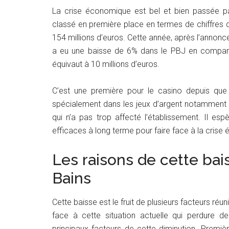
La crise économique est bel et bien passée par
classé en première place en termes de chiffres d’
154 millions d’euros. Cette année, après l’annonce
a eu une baisse de 6% dans le PBJ en comparais
équivaut à 10 millions d’euros.
C’est une première pour le casino depuis que 
spécialement dans les jeux d’argent notamment 
qui n’a pas trop affecté l’établissement. Il es
efficaces à long terme pour faire face à la cris
Les raisons de cette bai
Bains
Cette baisse est le fruit de plusieurs facteurs ré
face à cette situation actuelle qui perdure de
principaux facteurs de cette diminution. Premièr