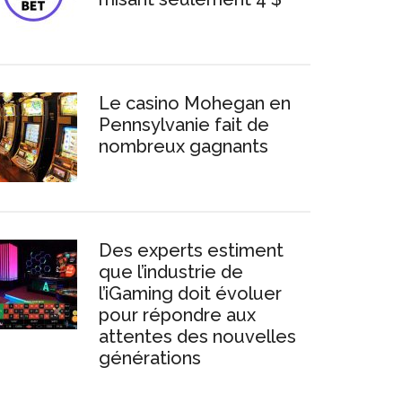
Le casino Mohegan en
Pennsylvanie fait de
nombreux gagnants
Des experts estiment
que l’industrie de
l’iGaming doit évoluer
pour répondre aux
attentes des nouvelles
générations