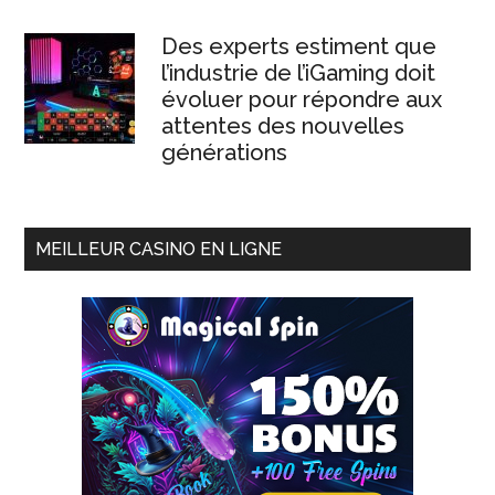
Des experts estiment que
l’industrie de l’iGaming doit
évoluer pour répondre aux
attentes des nouvelles
générations
MEILLEUR CASINO EN LIGNE