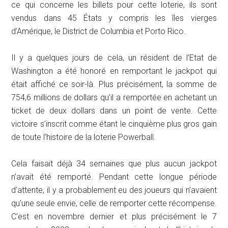
ce qui concerne les billets pour cette loterie, ils sont
vendus dans 45 États y compris les îles vierges
d’Amérique, le District de Columbia et Porto Rico.
Il y a quelques jours de cela, un résident de l’Etat de
Washington a été honoré en remportant le jackpot qui
était affiché ce soir-là. Plus précisément, la somme de
754,6 millions de dollars qu’il a remportée en achetant un
ticket de deux dollars dans un point de vente. Cette
victoire s’inscrit comme étant le cinquième plus gros gain
de toute l’histoire de la loterie Powerball.
Cela faisait déjà 34 semaines que plus aucun jackpot
n’avait été remporté. Pendant cette longue période
d’attente, il y a probablement eu des joueurs qui n’avaient
qu’une seule envie, celle de remporter cette récompense.
C’est en novembre dernier et plus précisément le 7