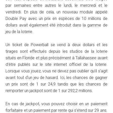
par semaines entre autres le lundi, le mercredi et le
vendredi. En plus de cela, un nouveau module appelé
Double Pay avec un prix en espèces de 10 millions de
dollars avait également été introduit dans la gamme de
jeu de la loterie.
Un ticket de Powerball se vend à deux dollars et les
tirages sont effectués depuis les studios de la loterie
situés en Floride et plus précisément à Tallahassee avant
d’être publiés sur le site internet officiel de la loterie.
Lorsque vous jouez, vous ne devez pas oublier qu’il s’agit
avant tout d’un jeu de hasard. Ici, les chances de gagner
un prix sont de 1 sur 24,9 tandis que les chances de
remporter un jackpot sont de 1 sur 292,2 millions.
En cas de jackpot, vous pouvez choisir en un paiement
forfaitaire et un paiement par rente qui s’étend sur 29 ans.