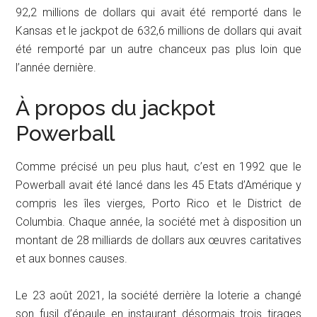
92,2 millions de dollars qui avait été remporté dans le
Kansas et le jackpot de 632,6 millions de dollars qui avait
été remporté par un autre chanceux pas plus loin que
l’année dernière.
À propos du jackpot
Powerball
Comme précisé un peu plus haut, c’est en 1992 que le
Powerball avait été lancé dans les 45 Etats d’Amérique y
compris les îles vierges, Porto Rico et le District de
Columbia. Chaque année, la société met à disposition un
montant de 28 milliards de dollars aux œuvres caritatives
et aux bonnes causes.
Le 23 août 2021, la société derrière la loterie a changé
son fusil d’épaule en instaurant désormais trois tirages