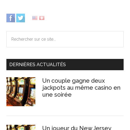
Barre
latérale
Rechercher
principale
sur
ce
site...
DERNIÈRES ACTUALITÉS
Un couple gagne deux
jackpots au même casino en
une soirée
Un joueur du New Jersey