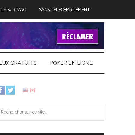
NOS SUR MAC
SANS TÉLÉCHARGEMENT
EUX GRATUITS
POKER EN LIGNE
Barre
atérale
echercher
rincipale
r
e
te...