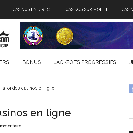
CASINOS EN DIRECT
CASINOS SUR MOBILE
CASI
ERS
BONUS
JACKPOTS PROGRESSIFS
J
t la loi des casinos en ligne
l
R
p
casinos en ligne
su
c
commentaire
si