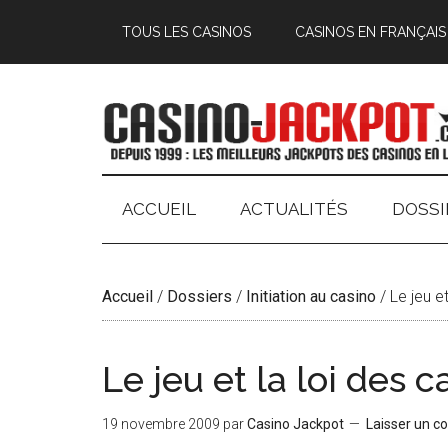
Passer
Skip
Passer
TOUS LES CASINOS
CASINOS EN FRANÇAIS
au
to
à
contenu
secondary
la
principal
menu
barre
latérale
principale
ACCUEIL
ACTUALITÉS
DOSSI
Accueil
/
Dossiers
/
Initiation au casino
/
Le jeu e
Le jeu et la loi des 
19 novembre 2009
par
Casino Jackpot
Laisser un 