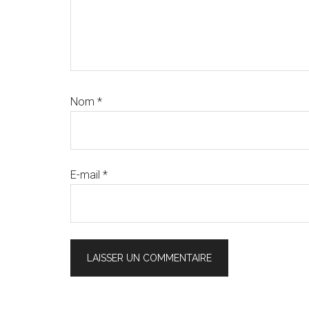
Nom
*
E-mail
*