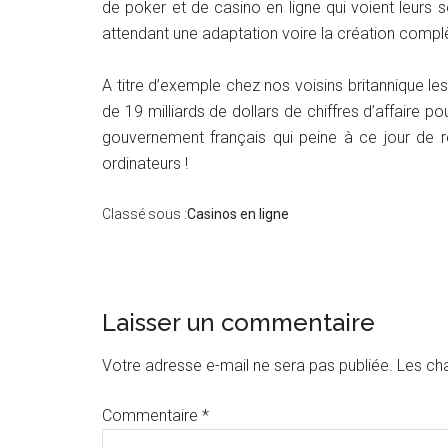
de poker et de casino en ligne qui voient leurs
attendant une adaptation voire la création complè
A titre d’exemple chez nos voisins britannique l
de 19 milliards de dollars de chiffres d’affaire pou
gouvernement français qui peine à ce jour de rég
ordinateurs !
Classé sous :
Casinos en ligne
Interactions
Laisser un commentaire
du
Votre adresse e-mail ne sera pas publiée.
Les ch
lecteur
Commentaire
*