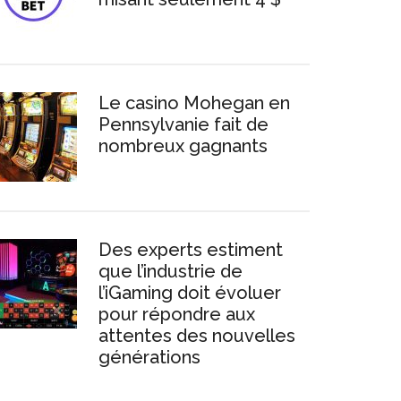
Le casino Mohegan en
Pennsylvanie fait de
nombreux gagnants
Des experts estiment
que l’industrie de
l’iGaming doit évoluer
pour répondre aux
attentes des nouvelles
générations