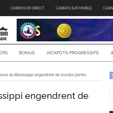
CASINOS EN DIRECT
CASINOS SUR MOBILE
CASI
ERS
BONUS
JACKPOTS PROGRESSIFS
J
inos du Mississippi engendrent de lourdes pertes
l
R
p
issippi engendrent de
su
c
si