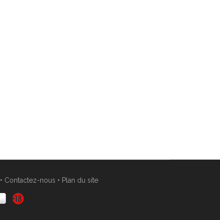
•
Contactez-nous
•
Plan du site