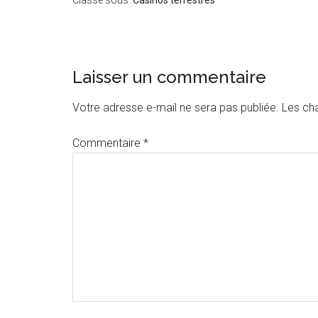
Classé sous :
Casinos terrestres
Interactions
Laisser un commentaire
du
Votre adresse e-mail ne sera pas publiée.
Les ch
lecteur
Commentaire
*