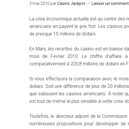
3 mai 2010
par
Casino Jackpot
Laisser un comment
La crise économique actuelle est au centre des m
américains en payent le prix fort. Les casinos p
de presque 10 millions de dollars.
En Mars, les recettes du casino est en baisse dan
mois de Février 2010. Le chiffre d’affaire 
comparativement à 220,8 millions de dollars en Fé
Si nous effectuons la comparaison avec le mois 
dollars. Soit une différence de plus de 20 million
que subissent les casinos américains. A noter que
est tout de même le plus sensible à cette crise d
Toutefois, le directeur adjoint de la Commission 
nombreuses propositions pour développer de no