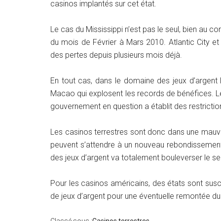
casinos implantés sur cet état.
Le cas du Mississippi n’est pas le seul, bien au c
du mois de Février à Mars 2010. Atlantic City et
des pertes depuis plusieurs mois déjà.
En tout cas, dans le domaine des jeux d’argent 
Macao qui explosent les records de bénéfices. Le
gouvernement en question a établit des restrictio
Les casinos terrestres sont donc dans une mauva
peuvent s’attendre à un nouveau rebondissement 
des jeux d’argent va totalement bouleverser le se
Pour les casinos américains, des états sont suscep
de jeux d’argent pour une éventuelle remontée du c