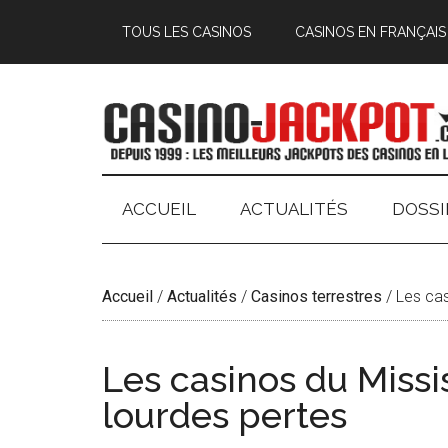
Passer
Skip
Passer
TOUS LES CASINOS
CASINOS EN FRANÇAIS
au
to
à
contenu
secondary
la
principal
menu
barre
latérale
principale
ACCUEIL
ACTUALITÉS
DOSSI
Accueil
/
Actualités
/
Casinos terrestres
/
Les cas
Les casinos du Miss
lourdes pertes