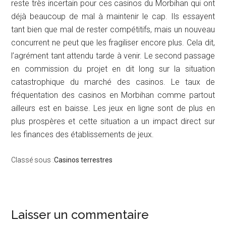
reste très incertain pour ces casinos du Morbihan qui ont
déjà beaucoup de mal à maintenir le cap. Ils essayent
tant bien que mal de rester compétitifs, mais un nouveau
concurrent ne peut que les fragiliser encore plus. Cela dit,
l’agrément tant attendu tarde à venir. Le second passage
en commission du projet en dit long sur la situation
catastrophique du marché des casinos. Le taux de
fréquentation des casinos en Morbihan comme partout
ailleurs est en baisse. Les jeux en ligne sont de plus en
plus prospères et cette situation a un impact direct sur
les finances des établissements de jeux.
Classé sous :
Casinos terrestres
Interactions
Laisser un commentaire