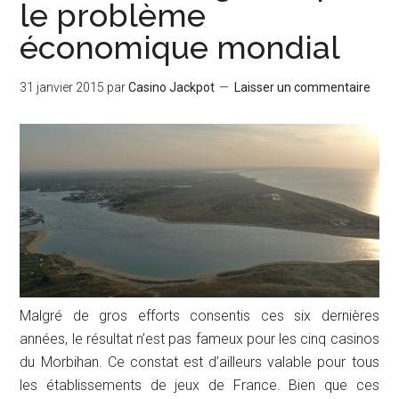
le problème
économique mondial
31 janvier 2015
par
Casino Jackpot
Laisser un commentaire
Malgré de gros efforts consentis ces six dernières
années, le résultat n’est pas fameux pour les cinq casinos
du Morbihan. Ce constat est d’ailleurs valable pour tous
les établissements de jeux de France. Bien que ces