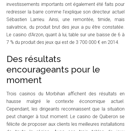
investissements importants ont également été faits pour
redresser la barre comme l’explique son directeur actuel
Sébastien Larrieu. Ainsi, une remontée, timide, mais
salvatrice, du produit brut des jeux a pu être constatée.
Le casino d’Arzon, quant à lui, table sur une baisse de 6 à
7 % du produit des jeux qui est de 3 700 000 € en 2014.
Des résultats
encourageants pour le
moment
Trois casinos du Morbihan affichent des résultats en
hausse malgré le contexte économique actuel.
Cependant, les dirigeants reconnaissent que la situation
peut changer à tout moment. Le casino de Quiberon se
félicite de proposer aux clients les meilleures installations