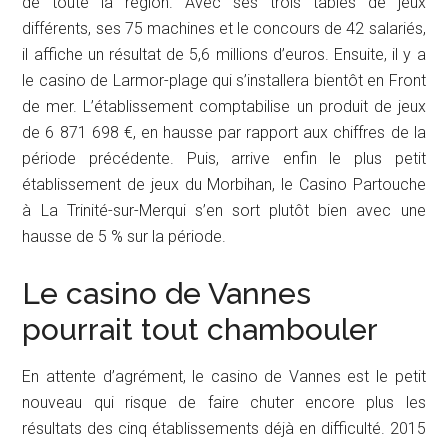
de toute la région. Avec ses trois tables de jeux
différents, ses 75 machines et le concours de 42 salariés,
il affiche un résultat de 5,6 millions d’euros. Ensuite, il y a
le casino de Larmor-plage qui s’installera bientôt en Front
de mer. L’établissement comptabilise un produit de jeux
de 6 871 698 €, en hausse par rapport aux chiffres de la
période précédente. Puis, arrive enfin le plus petit
établissement de jeux du Morbihan, le Casino Partouche
à La Trinité-sur-Merqui s’en sort plutôt bien avec une
hausse de 5 % sur la période.
Le casino de Vannes
pourrait tout chambouler
En attente d’agrément, le casino de Vannes est le petit
nouveau qui risque de faire chuter encore plus les
résultats des cinq établissements déjà en difficulté. 2015