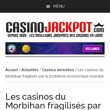
Passer
Passer
MENU
au
à
contenu
la
principal
barre
latérale
principale
Accueil
/
Actualités
/
Casinos terrestres
/
Les casinos du
Morbihan fragilisés par le problème économique mondial
Les casinos du
Morbihan fragilisés par