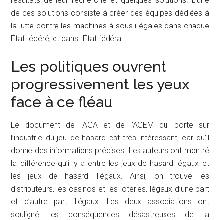
résultats de leur recherche et quelques solutions. L’une
de ces solutions consiste à créer des équipes dédiées à
la lutte contre les machines à sous illégales dans chaque
État fédéré, et dans l’État fédéral.
Les politiques ouvrent
progressivement les yeux
face à ce fléau
Le document de l’AGA et de l’AGEM qui porte sur
l’industrie du jeu de hasard est très intéressant, car qu’il
donne des informations précises. Les auteurs ont montré
la différence qu’il y a entre les jeux de hasard légaux et
les jeux de hasard illégaux. Ainsi, on trouve les
distributeurs, les casinos et les loteries, légaux d’une part
et d’autre part illégaux. Les deux associations ont
souligné les conséquences désastreuses de la