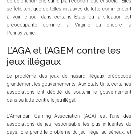
de ce phénomène sur le plan économique et social. Elles
se félicitent que de telles initiatives de lutte commencent
à voir le jour dans certains États où la situation est
préoccupante comme la Virginie ou encore la
Pennsylvanie.
L’AGA et l’AGEM contre les
jeux illégaux
Le problème des jeux de hasard illégaux préoccupe
grandement les gouvernements. Aux États-Unis, certaines
associations ont décidé de soutenir le gouvernement
dans sa lutte contre le jeu illégal.
L’American Gaming Association (AGA) est l’une des
associations de jeu responsable les plus influentes du
pays. Elle prend le problème du jeu illégal au sérieux, et