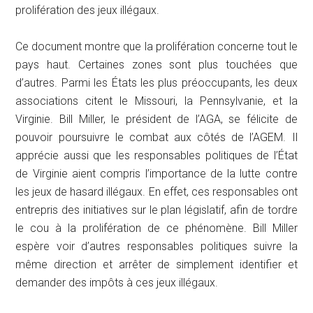
prolifération des jeux illégaux.
Ce document montre que la prolifération concerne tout le
pays haut. Certaines zones sont plus touchées que
d’autres. Parmi les États les plus préoccupants, les deux
associations citent le Missouri, la Pennsylvanie, et la
Virginie. Bill Miller, le président de l’AGA, se félicite de
pouvoir poursuivre le combat aux côtés de l’AGEM. Il
apprécie aussi que les responsables politiques de l’État
de Virginie aient compris l’importance de la lutte contre
les jeux de hasard illégaux. En effet, ces responsables ont
entrepris des initiatives sur le plan législatif, afin de tordre
le cou à la prolifération de ce phénomène. Bill Miller
espère voir d’autres responsables politiques suivre la
même direction et arrêter de simplement identifier et
demander des impôts à ces jeux illégaux.