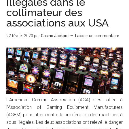
illégales dans le
collimateur des
associations aux USA
22 février 2020
par
Casino Jackpot
Laisser un commentaire
L’American Gaming Association (AGA) s’est alliée à
l’Association of Gaming Equipment Manufacturers
(AGEM) pour lutter contre la prolifération des machines à
sous illégales. Les deux associations ont relevé le danger