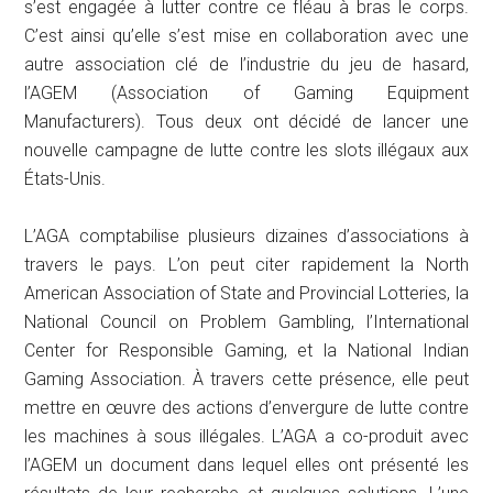
s’est engagée à lutter contre ce fléau à bras le corps.
C’est ainsi qu’elle s’est mise en collaboration avec une
autre association clé de l’industrie du jeu de hasard,
l’AGEM (Association of Gaming Equipment
Manufacturers). Tous deux ont décidé de lancer une
nouvelle campagne de lutte contre les slots illégaux aux
États-Unis.
L’AGA comptabilise plusieurs dizaines d’associations à
travers le pays. L’on peut citer rapidement la North
American Association of State and Provincial Lotteries, la
National Council on Problem Gambling, l’International
Center for Responsible Gaming, et la National Indian
Gaming Association. À travers cette présence, elle peut
mettre en œuvre des actions d’envergure de lutte contre
les machines à sous illégales. L’AGA a co-produit avec
l’AGEM un document dans lequel elles ont présenté les