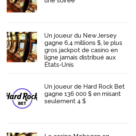
une soirée
Un joueur du New Jersey
gagne 6,4 millions $, le plus
gros jackpot de casino en
ligne jamais distribué aux
États-Unis
Un joueur de Hard Rock Bet
gagne 136 000 $ en misant
seulement 4 $