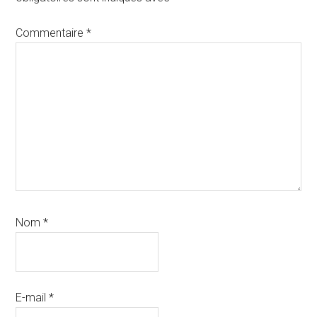
lecteur
Commentaire
*
Nom
*
E-mail
*