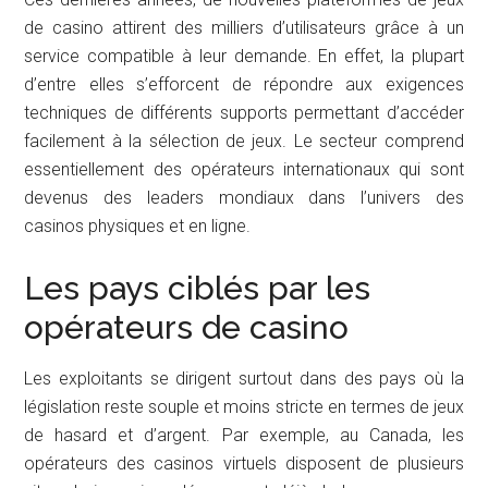
de casino attirent des milliers d’utilisateurs grâce à un
service compatible à leur demande. En effet, la plupart
d’entre elles s’efforcent de répondre aux exigences
techniques de différents supports permettant d’accéder
facilement à la sélection de jeux. Le secteur comprend
essentiellement des opérateurs internationaux qui sont
devenus des leaders mondiaux dans l’univers des
casinos physiques et en ligne.
Les pays ciblés par les
opérateurs de casino
Les exploitants se dirigent surtout dans des pays où la
législation reste souple et moins stricte en termes de jeux
de hasard et d’argent. Par exemple, au Canada, les
opérateurs des casinos virtuels disposent de plusieurs