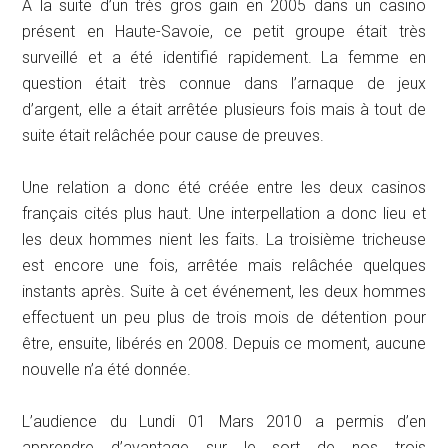
A la suite d’un très gros gain en 2005 dans un casino
présent en Haute-Savoie, ce petit groupe était très
surveillé et a été identifié rapidement. La femme en
question était très connue dans l’arnaque de jeux
d’argent, elle a était arrêtée plusieurs fois mais à tout de
suite était relâchée pour cause de preuves.
Une relation a donc été créée entre les deux casinos
français cités plus haut. Une interpellation a donc lieu et
les deux hommes nient les faits. La troisième tricheuse
est encore une fois, arrêtée mais relâchée quelques
instants après. Suite à cet événement, les deux hommes
effectuent un peu plus de trois mois de détention pour
être, ensuite, libérés en 2008. Depuis ce moment, aucune
nouvelle n’a été donnée.
L’audience du Lundi 01 Mars 2010 a permis d’en
apprendre d’avantage sur le sort de nos trois