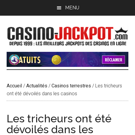
Passer
Passer
MENU
au
à
contenu
la
principal
barre
latérale
principale
Accueil
/
Actualités
/
Casinos terrestres
/
Les tricheurs
ont été dévoilés dans les casinos
Les tricheurs ont été
dévoilés dans les