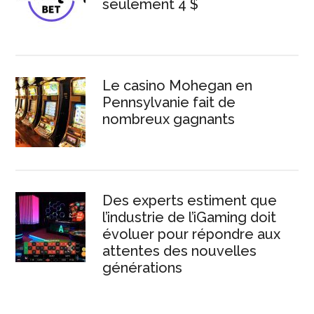
seulement 4 $
Le casino Mohegan en
Pennsylvanie fait de
nombreux gagnants
Des experts estiment que
l’industrie de l’iGaming doit
évoluer pour répondre aux
attentes des nouvelles
générations