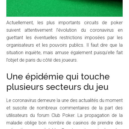
Actuellement, les plus importants circuits de poker
suivent attentivement l’évolution du coronavirus en
guettant les éventuelles restrictions imposées par les
organisateurs et les pouvoirs publics. Il faut dire que la
situation inquiète, mais amuse également puisqu’elle fait
l’objet de paris du côté des joueurs.
Une épidémie qui touche
plusieurs secteurs du jeu
Le coronavirus demeure la une des actualités du moment
et suscite de nombreux commentaires de la part des
utilisateurs du forum Club Poker. La propagation de la
maladie oblige bon nombre de casinos de prendre des