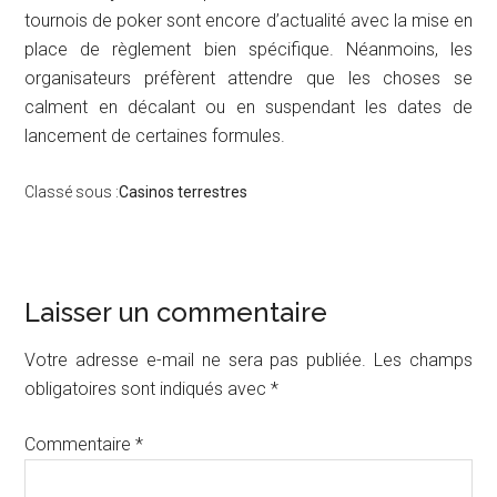
tournois de poker sont encore d’actualité avec la mise en
place de règlement bien spécifique. Néanmoins, les
organisateurs préfèrent attendre que les choses se
calment en décalant ou en suspendant les dates de
lancement de certaines formules.
Classé sous :
Casinos terrestres
Interactions
Laisser un commentaire
du
Votre adresse e-mail ne sera pas publiée.
Les champs
lecteur
obligatoires sont indiqués avec
*
Commentaire
*