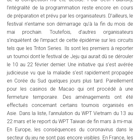
l’intégralité de la programmation reste encore en cours
de préparation et prévu par les organisateurs. D’ailleurs, le
festival n’entame son démarrage qu’à la fin du mois de
mai prochain. Toutefois, d’autres organisateurs
s’inquiètent de l’impact de cette épidémie sur les circuits
tels que les Triton Series. Ils sont les premiers à reporter
un tournoi dont le festival de Jeju qui aurait dû se dérouler
le 10 au 22 février dernier. Une initiative qui s’est avérée
judicieuse vu que la maladie s’est rapidement propagée
en Corée du Sud quelques jours plus tard. Pareillement
pour les casinos de Macao qui ont procédé à une
fermeture temporaire. Des aménagements ont été
effectués concernant certains tournois organisés en
Asie. Dans la liste, l’annulation du WPT Vietnam du 13 au
22 mars et le report du WPT Taiwan de fin mars à mi-mai.
En Europe, les conséquences du coronavirus dans le
secteur du jeu ne sont pas encore visibles. En France, les