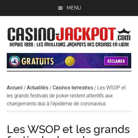
Passer
Passer
MENU
au
à
contenu
la
principal
barre
latérale
principale
Accueil
/
Actualités
/
Casinos terrestres
/
Les WSOP et
les grands festivals de poker restent attentifs aux
changements dus à l’épidémie de coronavirus
Les WSOP et les grands