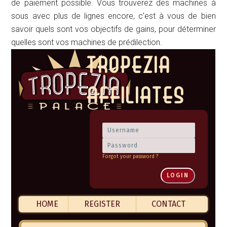
de paiement possible. Vous trouverez des machines à
sous avec plus de lignes encore, c’est à vous de bien
savoir quels sont vos objectifs de gains, pour déterminer
quelles sont vos machines de prédilection.