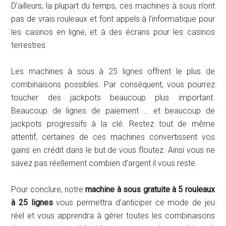
D’ailleurs, la plupart du temps, ces machines à sous n’ont
pas de vrais rouleaux et font appels à l’informatique pour
les casinos en ligne, et à des écrans pour les casinos
terrestres.
Les machines à sous à 25 lignes offrent le plus de
combinaisons possibles. Par conséquent, vous pourrez
toucher des jackpots beaucoup plus important.
Beaucoup de lignes de paiement … et beaucoup de
jackpots progressifs à la clé. Restez tout de même
attentif, certaines de ces machines convertissent vos
gains en crédit dans le but de vous floutez. Ainsi vous ne
savez pas réellement combien d’argent il vous reste.
Pour conclure, notre
machine à sous gratuite à 5 rouleaux
à 25 lignes
vous permettra d’anticiper ce mode de jeu
réel et vous apprendra à gérer toutes les combinaisons