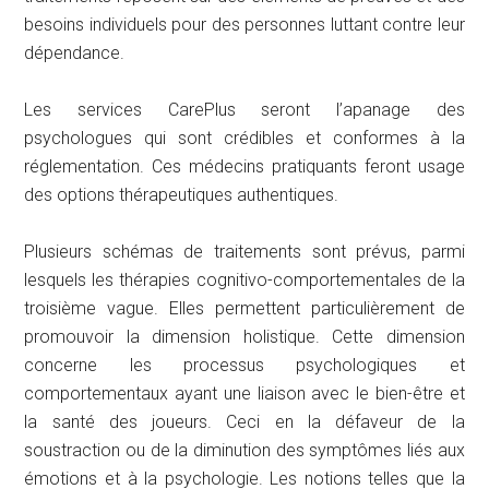
besoins individuels pour des personnes luttant contre leur
dépendance.
Les services CarePlus seront l’apanage des
psychologues qui sont crédibles et conformes à la
réglementation. Ces médecins pratiquants feront usage
des options thérapeutiques authentiques.
Plusieurs schémas de traitements sont prévus, parmi
lesquels les thérapies cognitivo-comportementales de la
troisième vague. Elles permettent particulièrement de
promouvoir la dimension holistique. Cette dimension
concerne les processus psychologiques et
comportementaux ayant une liaison avec le bien-être et
la santé des joueurs. Ceci en la défaveur de la
soustraction ou de la diminution des symptômes liés aux
émotions et à la psychologie. Les notions telles que la