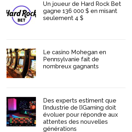
Un joueur de Hard Rock Bet
gagne 136 000 $ en misant
seulement 4 $
Le casino Mohegan en
Pennsylvanie fait de
nombreux gagnants
Des experts estiment que
l’industrie de l’iGaming doit
évoluer pour répondre aux
attentes des nouvelles
générations