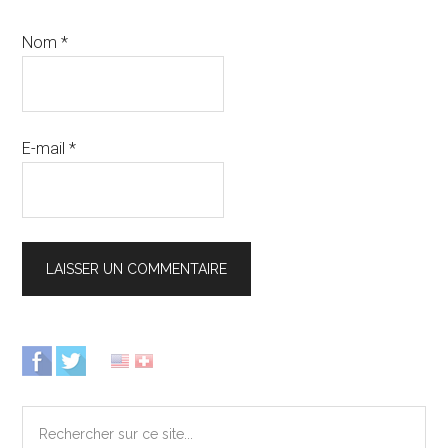
Nom
*
E-mail
*
Barre
latérale
Rechercher
principale
sur