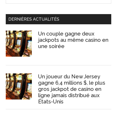
ce
site...
DERNIÈRES ACTUALITÉS
Un couple gagne deux
jackpots au même casino en
une soirée
Un joueur du New Jersey
gagne 6,4 millions $, le plus
gros jackpot de casino en
ligne jamais distribué aux
États-Unis