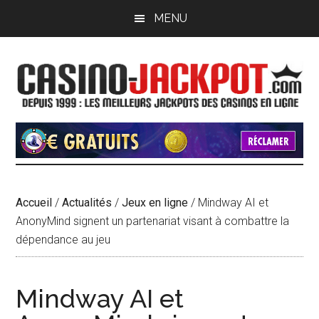
Passer
Passer
MENU
au
à
contenu
la
principal
barre
latérale
principale
Accueil
/
Actualités
/
Jeux en ligne
/
Mindway AI et
AnonyMind signent un partenariat visant à combattre la
dépendance au jeu
Mindway AI et