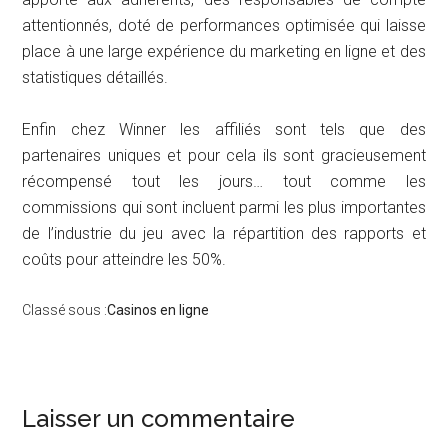
attentionnés, doté de performances optimisée qui laisse
place à une large expérience du marketing en ligne et des
statistiques détaillés.
Enfin chez Winner les affiliés sont tels que des
partenaires uniques et pour cela ils sont gracieusement
récompensé tout les jours… tout comme les
commissions qui sont incluent parmi les plus importantes
de l’industrie du jeu avec la répartition des rapports et
coûts pour atteindre les 50%.
Classé sous :
Casinos en ligne
Interactions
Laisser un commentaire