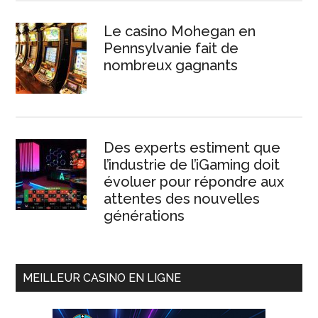
Le casino Mohegan en
Pennsylvanie fait de
nombreux gagnants
Des experts estiment que
l’industrie de l’iGaming doit
évoluer pour répondre aux
attentes des nouvelles
générations
MEILLEUR CASINO EN LIGNE