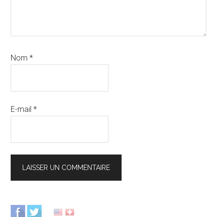
Nom
*
E-mail
*
Barre