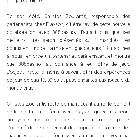
des jeux en ligne.
De son côté, Christos Zouliantis, responsable des
partenariats chez Playson, dit être ravi de cette nouvelle
collaboration avec 888casino, d’autant plus que ses
meilleurs titres seront présentés sur 4 marchés très
courus en Europe. La mise en ligne de leurs 13 machines
à sous renforce un partenariat déjà existant et montre
que 888casino fait confiance à leur offre de jeux.
L’objectif reste le même à savoir : offrir des expériences
de jeux de qualité, sûres et passionnantes aux joueurs du
monde entier.
Christos Zouliantis reste confiant quant au renforcement
de la réputation du fournisseur Playson, grâce à l’accord
incroyable que son équipe et lui ont mis en place.
L’objectif de ce dernier est de propulser la gamme des
machines à sous du fournisseur au plus haut niveau par