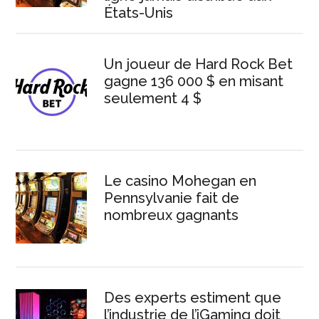
États-Unis
Un joueur de Hard Rock Bet
gagne 136 000 $ en misant
seulement 4 $
Le casino Mohegan en
Pennsylvanie fait de
nombreux gagnants
Des experts estiment que
l’industrie de l’iGaming doit