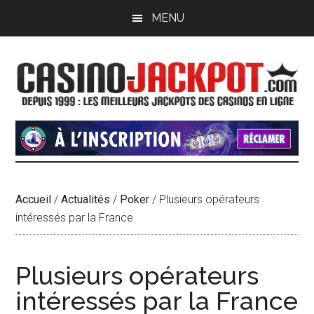
Passer
Passer
MENU
au
à
contenu
la
principal
barre
latérale
principale
Accueil
/
Actualités
/
Poker
/
Plusieurs opérateurs
intéressés par la France
Plusieurs opérateurs
intéressés par la France