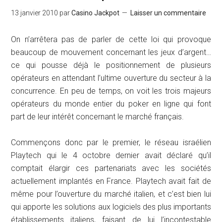
13 janvier 2010
par
Casino Jackpot
Laisser un commentaire
On n’arrêtera pas de parler de cette loi qui provoque
beaucoup de mouvement concernant les jeux d’argent…
ce qui pousse déjà le positionnement de plusieurs
opérateurs en attendant l’ultime ouverture du secteur à la
concurrence. En peu de temps, on voit les trois majeurs
opérateurs du monde entier du poker en ligne qui font
part de leur intérêt concernant le marché français.
Commençons donc par le premier, le réseau israélien
Playtech qui le 4 octobre dernier avait déclaré qu’il
comptait élargir ces partenariats avec les sociétés
actuellement implantés en France. Playtech avait fait de
même pour l’ouverture du marché italien, et c’est bien lui
qui apporte les solutions aux logiciels des plus importants
établissements italiens, faisant de lui l’incontestable