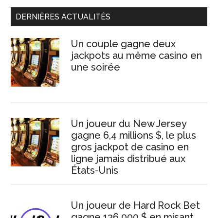
site...
DERNIÈRES ACTUALITÉS
Un couple gagne deux
jackpots au même casino en
une soirée
Un joueur du New Jersey
gagne 6,4 millions $, le plus
gros jackpot de casino en
ligne jamais distribué aux
États-Unis
Un joueur de Hard Rock Bet
gagne 136 000 $ en misant