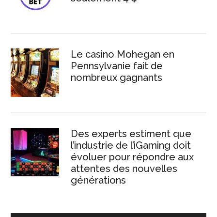
Le casino Mohegan en
Pennsylvanie fait de
nombreux gagnants
Des experts estiment que
l’industrie de l’iGaming doit
évoluer pour répondre aux
attentes des nouvelles
générations