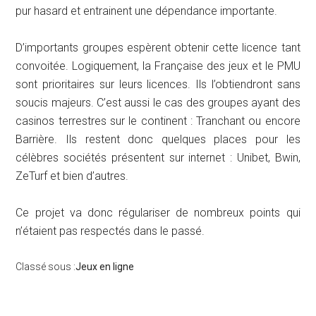
pur hasard et entrainent une dépendance importante.
D’importants groupes espèrent obtenir cette licence tant
convoitée. Logiquement, la Française des jeux et le PMU
sont prioritaires sur leurs licences. Ils l’obtiendront sans
soucis majeurs. C’est aussi le cas des groupes ayant des
casinos terrestres sur le continent : Tranchant ou encore
Barrière. Ils restent donc quelques places pour les
célèbres sociétés présentent sur internet : Unibet, Bwin,
ZeTurf et bien d’autres.
Ce projet va donc régulariser de nombreux points qui
n’étaient pas respectés dans le passé.
Classé sous :
Jeux en ligne