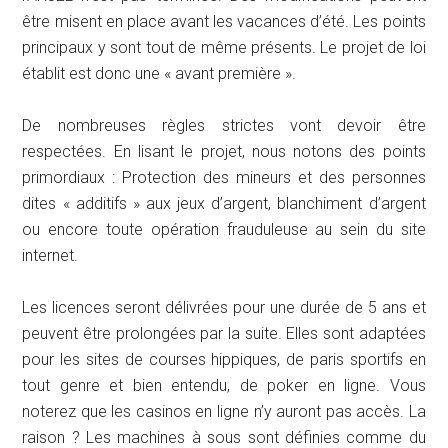
être misent en place avant les vacances d’été. Les points
principaux y sont tout de même présents. Le projet de loi
établit est donc une « avant première ».
De nombreuses règles strictes vont devoir être
respectées. En lisant le projet, nous notons des points
primordiaux : Protection des mineurs et des personnes
dites « additifs » aux jeux d’argent, blanchiment d’argent
ou encore toute opération frauduleuse au sein du site
internet.
Les licences seront délivrées pour une durée de 5 ans et
peuvent être prolongées par la suite. Elles sont adaptées
pour les sites de courses hippiques, de paris sportifs en
tout genre et bien entendu, de poker en ligne. Vous
noterez que les casinos en ligne n’y auront pas accès. La
raison ? Les machines à sous sont définies comme du