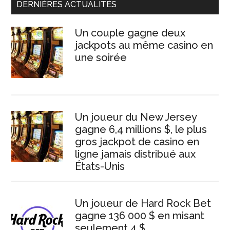
DERNIÈRES ACTUALITÉS
Un couple gagne deux
jackpots au même casino en
une soirée
Un joueur du New Jersey
gagne 6,4 millions $, le plus
gros jackpot de casino en
ligne jamais distribué aux
États-Unis
Un joueur de Hard Rock Bet
gagne 136 000 $ en misant
seulement 4 $