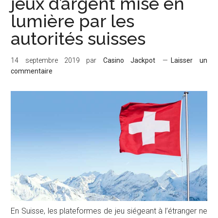
jeux d’argent mise en
lumière par les
autorités suisses
14 septembre 2019
par
Casino Jackpot
Laisser un
commentaire
En Suisse, les plateformes de jeu siégeant à l’étranger ne