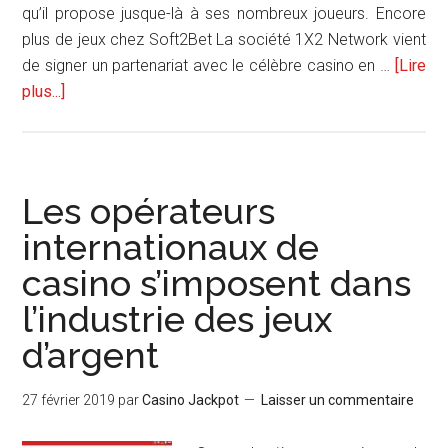
qu’il propose jusque-là à ses nombreux joueurs. Encore
plus de jeux chez Soft2Bet La société 1X2 Network vient
de signer un partenariat avec le célèbre casino en …
[Lire
à
plus...]
proposSoft2Bet
signe
un
partenariat
Les opérateurs
gagnant-
internationaux de
gagnant
casino s’imposent dans
avec
1X2
l’industrie des jeux
Network
d’argent
27 février 2019
par
Casino Jackpot
Laisser un commentaire