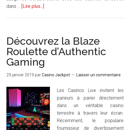
à
dans …
[Lire plus...]
proposLes
meilleurs
et
les
Découvrez la Blaze
pires
Roulette d’Authentic
casinos
Gaming
live
en
2018
29 janvier 2019
par
Casino Jackpot
Laisser un commentaire
Les Casinos Live invitent les
parieurs à parier directement
dans un véritable casino
terrestre à travers leur écran.
Récemment, le populaire
fournisseur de divertissement