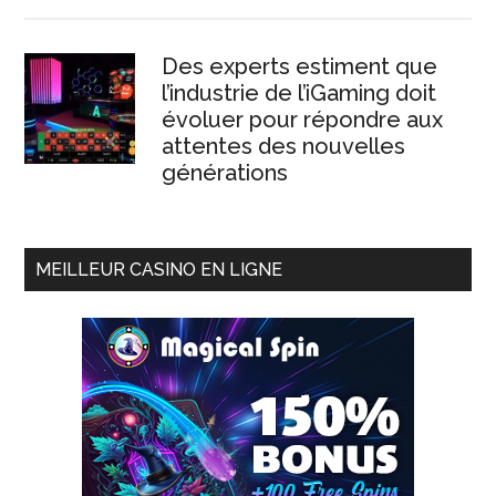
Des experts estiment que
l’industrie de l’iGaming doit
évoluer pour répondre aux
attentes des nouvelles
générations
MEILLEUR CASINO EN LIGNE