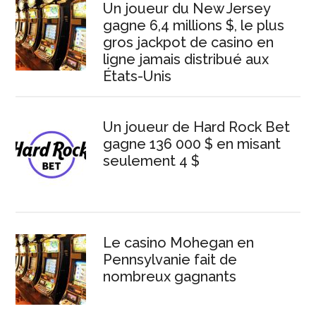
Un joueur du New Jersey
gagne 6,4 millions $, le plus
gros jackpot de casino en
ligne jamais distribué aux
États-Unis
Un joueur de Hard Rock Bet
gagne 136 000 $ en misant
seulement 4 $
Le casino Mohegan en
Pennsylvanie fait de
nombreux gagnants