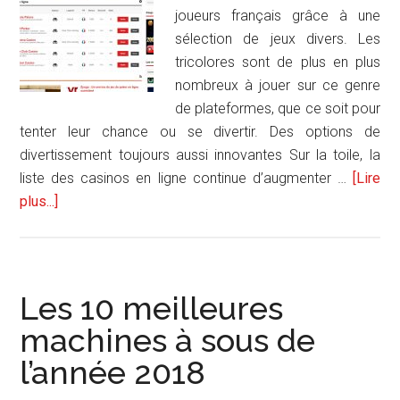
joueurs français grâce à une
sélection de jeux divers. Les
tricolores sont de plus en plus
nombreux à jouer sur ce genre
de plateformes, que ce soit pour
tenter leur chance ou se divertir. Des options de
divertissement toujours aussi innovantes Sur la toile, la
liste des casinos en ligne continue d’augmenter …
[Lire
à
plus...]
proposLes
casinos
en
ligne
Les 10 meilleures
séduisent
machines à sous de
de
l’année 2018
plus
en