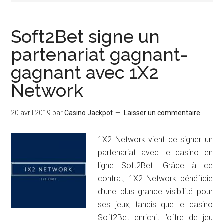
Soft2Bet signe un
partenariat gagnant-
gagnant avec 1X2
Network
20 avril 2019
par
Casino Jackpot
Laisser un commentaire
1X2 Network vient de signer un
partenariat avec le casino en
ligne Soft2Bet. Grâce à ce
contrat, 1X2 Network bénéficie
d’une plus grande visibilité pour
ses jeux, tandis que le casino
Soft2Bet enrichit l’offre de jeu