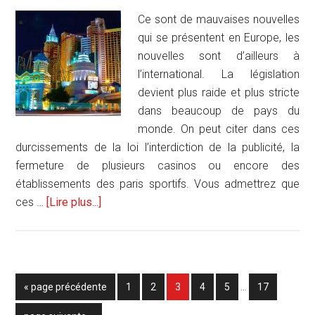
Ce sont de mauvaises nouvelles
qui se présentent en Europe, les
nouvelles sont d’ailleurs à
l’international. La législation
devient plus raide et plus stricte
dans beaucoup de pays du
monde. On peut citer dans ces
durcissements de la loi l’interdiction de la publicité, la
fermeture de plusieurs casinos ou encore des
établissements des paris sportifs. Vous admettrez que
à
ces …
[Lire plus...]
proposNouvelles
restrictions
en
Europe
Pages
Aller
Page
Page
Page
Page
Page
Page
«
page précédente
1
2
3
4
5
…
17
et
provisoires
à
à
omises