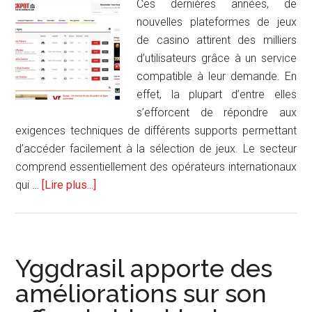
Ces dernières années, de
nouvelles plateformes de jeux
de casino attirent des milliers
d’utilisateurs grâce à un service
compatible à leur demande. En
effet, la plupart d’entre elles
s’efforcent de répondre aux
exigences techniques de différents supports permettant
d’accéder facilement à la sélection de jeux. Le secteur
comprend essentiellement des opérateurs internationaux
à
qui …
[Lire plus...]
proposLes
opérateurs
internationaux
de
Yggdrasil apporte des
casino
améliorations sur son
s’imposent
dans